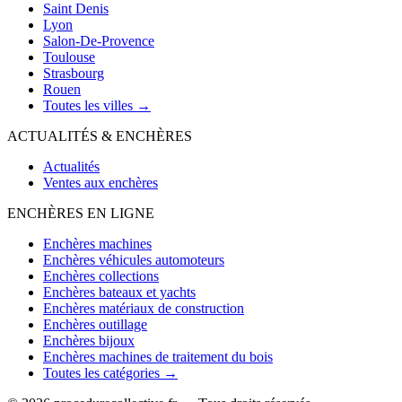
Saint Denis
Lyon
Salon-De-Provence
Toulouse
Strasbourg
Rouen
Toutes les villes →
ACTUALITÉS & ENCHÈRES
Actualités
Ventes aux enchères
ENCHÈRES EN LIGNE
Enchères machines
Enchères véhicules automoteurs
Enchères collections
Enchères bateaux et yachts
Enchères matériaux de construction
Enchères outillage
Enchères bijoux
Enchères machines de traitement du bois
Toutes les catégories →