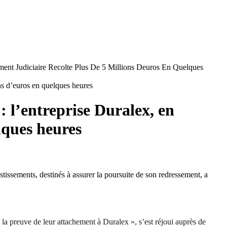
 Judiciaire Recolte Plus De 5 Millions Deuros En Quelques
 l’entreprise Duralex, en
lques heures
stissements, destinés à assurer la poursuite de son redressement, a
la preuve de leur attachement à Duralex », s’est réjoui auprès de