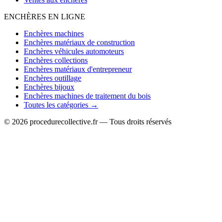
ENCHÈRES EN LIGNE
Enchères machines
Enchères matériaux de construction
Enchères véhicules automoteurs
Enchères collections
Enchères matériaux d'entrepreneur
Enchères outillage
Enchères bijoux
Enchères machines de traitement du bois
Toutes les catégories →
© 2026 procedurecollective.fr — Tous droits réservés