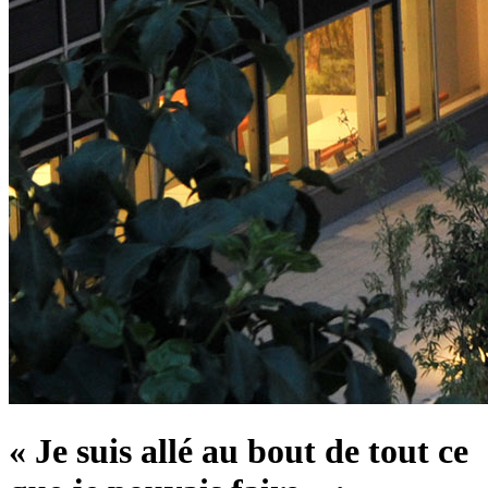
« Je suis allé au bout de tout ce