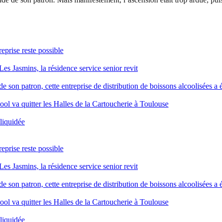
reprise reste possible
Les Jasmins, la résidence service senior revit
 son patron, cette entreprise de distribution de boissons alcoolisées a é
ool va quitter les Halles de la Cartoucherie à Toulouse
 liquidée
reprise reste possible
Les Jasmins, la résidence service senior revit
 son patron, cette entreprise de distribution de boissons alcoolisées a é
ool va quitter les Halles de la Cartoucherie à Toulouse
 liquidée