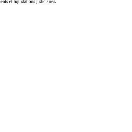
ts et liquidations judiciaires.