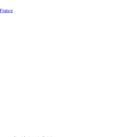
 France