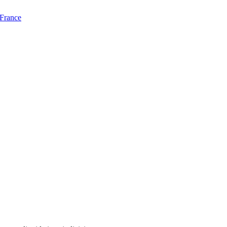
 France