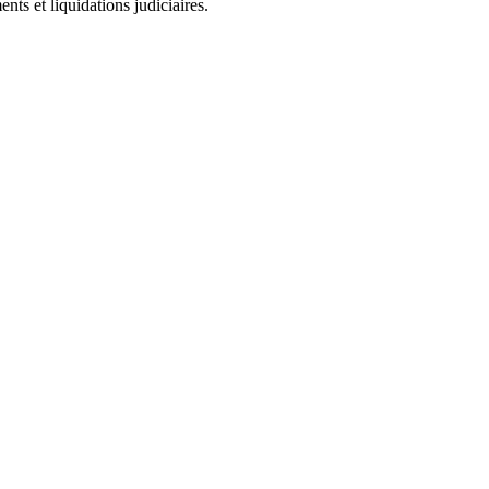
ts et liquidations judiciaires.