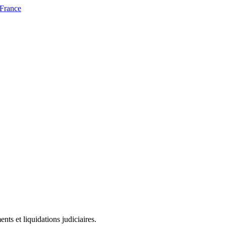
 France
ts et liquidations judiciaires.