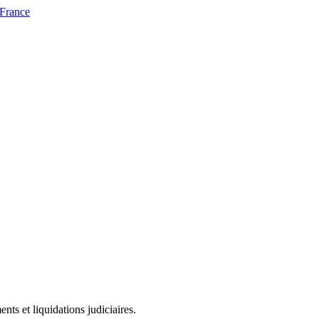
 France
ts et liquidations judiciaires.