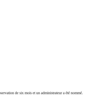
servation de six mois et un administrateur a été nommé.