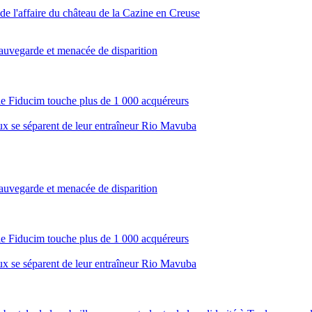
 de l'affaire du château de la Cazine en Creuse
sauvegarde et menacée de disparition
ale Fiducim touche plus de 1 000 acquéreurs
aux se séparent de leur entraîneur Rio Mavuba
sauvegarde et menacée de disparition
ale Fiducim touche plus de 1 000 acquéreurs
aux se séparent de leur entraîneur Rio Mavuba