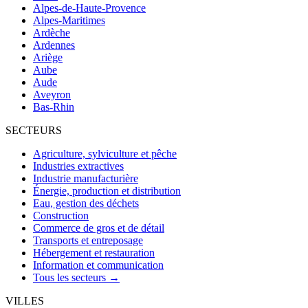
Alpes-de-Haute-Provence
Alpes-Maritimes
Ardèche
Ardennes
Ariège
Aube
Aude
Aveyron
Bas-Rhin
SECTEURS
Agriculture, sylviculture et pêche
Industries extractives
Industrie manufacturière
Énergie, production et distribution
Eau, gestion des déchets
Construction
Commerce de gros et de détail
Transports et entreposage
Hébergement et restauration
Information et communication
Tous les secteurs →
VILLES