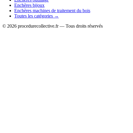
Enchères bijoux
Enchères machines de traitement du bois
Toutes les catégories →
© 2026 procedurecollective.fr — Tous droits réservés