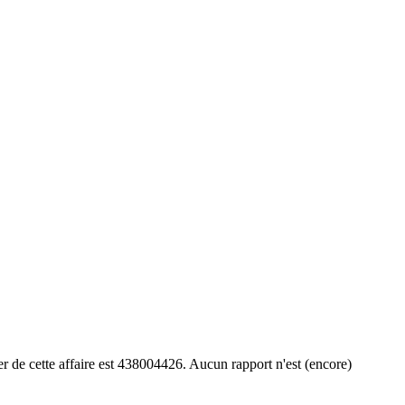
 de cette affaire est 438004426. Aucun rapport n'est (encore)