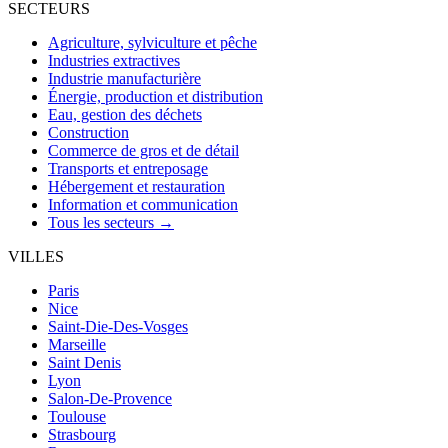
SECTEURS
Agriculture, sylviculture et pêche
Industries extractives
Industrie manufacturière
Énergie, production et distribution
Eau, gestion des déchets
Construction
Commerce de gros et de détail
Transports et entreposage
Hébergement et restauration
Information et communication
Tous les secteurs →
VILLES
Paris
Nice
Saint-Die-Des-Vosges
Marseille
Saint Denis
Lyon
Salon-De-Provence
Toulouse
Strasbourg