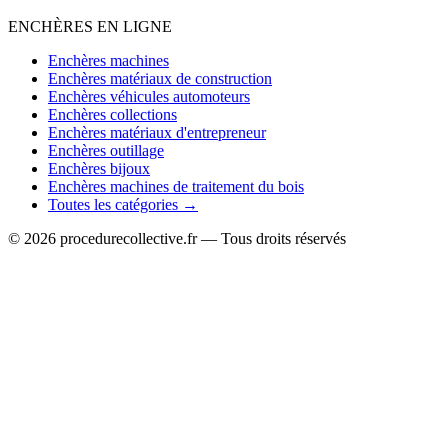
ENCHÈRES EN LIGNE
Enchères machines
Enchères matériaux de construction
Enchères véhicules automoteurs
Enchères collections
Enchères matériaux d'entrepreneur
Enchères outillage
Enchères bijoux
Enchères machines de traitement du bois
Toutes les catégories →
© 2026 procedurecollective.fr — Tous droits réservés