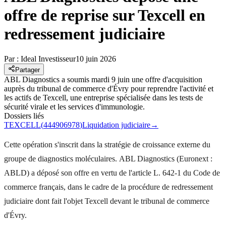
offre de reprise sur Texcell en
redressement judiciaire
Par :
Ideal Investisseur
10 juin 2026
Partager
ABL Diagnostics a soumis mardi 9 juin une offre d'acquisition
auprès du tribunal de commerce d'Évry pour reprendre l'activité et
les actifs de Texcell, une entreprise spécialisée dans les tests de
sécurité virale et les services d'immunologie.
Dossiers liés
TEXCELL
(
444906978
)
Liquidation judiciaire
→
Cette opération s'inscrit dans la stratégie de croissance externe du
groupe de diagnostics moléculaires. ABL Diagnostics (Euronext :
ABLD) a déposé son offre en vertu de l'article L. 642-1 du Code de
commerce français, dans le cadre de la procédure de redressement
judiciaire dont fait l'objet Texcell devant le tribunal de commerce
d'Évry.