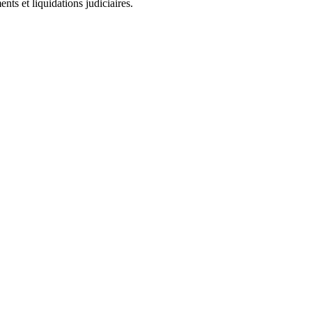
ts et liquidations judiciaires.