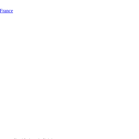
 France