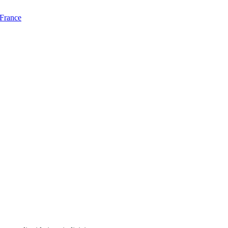
 France