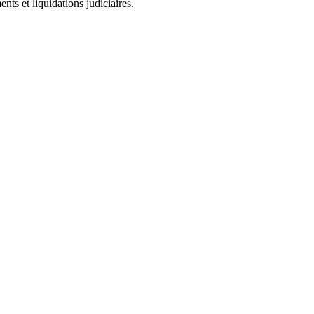
ts et liquidations judiciaires.