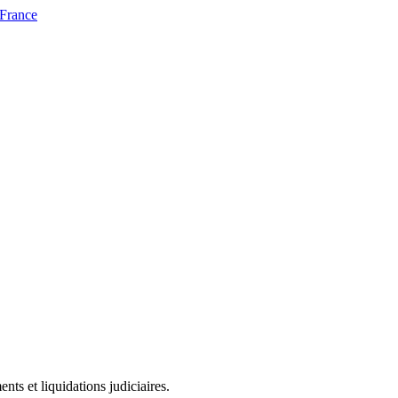
 France
ts et liquidations judiciaires.