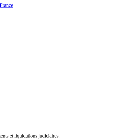
 France
ts et liquidations judiciaires.