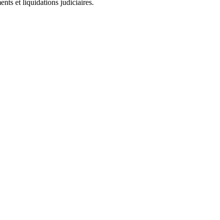
ts et liquidations judiciaires.