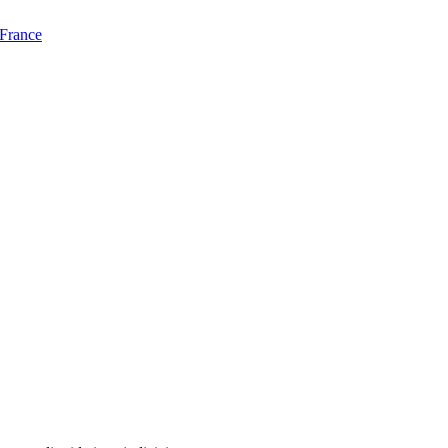
 France