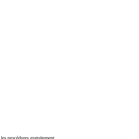
 les procédures gratuitement