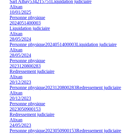
Sarl Albay
534215751
Liquidation judiciaire
Alixan
10/01/2025
Personne physique
2024051400003
Liquidation judiciaire
Alixan
28/05/2024
Personne physique
2024051400003
Liquidation judiciaire
Alixan
28/05/2024
Personne physique
2023120800283
Redressement judiciaire
Alixan
20/12/2023
Personne physique
2023120800283
Redressement judiciaire
Alixan
20/12/2023
Personne physique
2023050900153
Redressement judiciaire
Alixan
24/05/2023
Personne physique
2023050900153
Redressement judiciaire