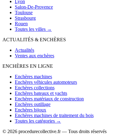
Lyon
Salon-De-Provence
Toulouse
Strasbourg
Rouen
Toutes les villes →
ACTUALITÉS & ENCHÈRES
Actualités
Ventes aux enchères
ENCHÈRES EN LIGNE
Enchères machines
Enchères véhicules automoteurs
Enchères collections
Enchères bateaux et yachts
Enchères matériaux de construction
Enchères outillage
Enchères bijoux
Enchères machines de traitement du bois
Toutes les catégories →
© 2026 procedurecollective.fr — Tous droits réservés