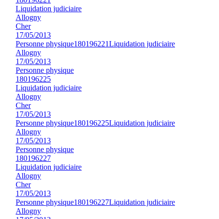
Liquidation judiciaire
Allogny
Cher
17/05/2013
Personne physique
180196221
Liquidation judiciaire
Allogny
17/05/2013
Personne physique
180196225
Liquidation judiciaire
Allogny
Cher
17/05/2013
Personne physique
180196225
Liquidation judiciaire
Allogny
17/05/2013
Personne physique
180196227
Liquidation judiciaire
Allogny
Cher
17/05/2013
Personne physique
180196227
Liquidation judiciaire
Allogny