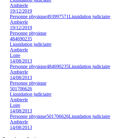
Ambierle
19/12/2019
Personne physique
493997571
Liquidation judiciaire
Ambierle
19/12/2019
Personne physique
484690235
Liquidation judiciaire
Ambierle
Loire
14/08/2013
Personne physique
484690235
Liquidation judiciaire
Ambierle
14/08/2013
Personne physique
501706626
Liquidation judiciaire
Ambierle
Loire
14/08/2013
Personne physique
501706626
Liquidation judiciaire
Ambierle
14/08/2013