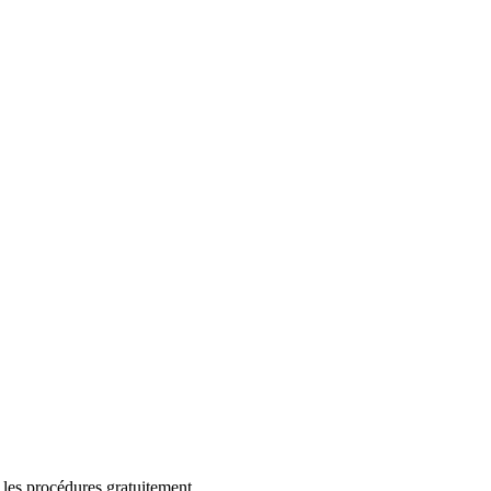
 les procédures gratuitement