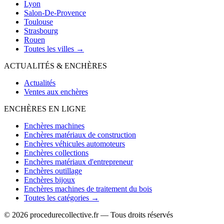
Lyon
Salon-De-Provence
Toulouse
Strasbourg
Rouen
Toutes les villes →
ACTUALITÉS & ENCHÈRES
Actualités
Ventes aux enchères
ENCHÈRES EN LIGNE
Enchères machines
Enchères matériaux de construction
Enchères véhicules automoteurs
Enchères collections
Enchères matériaux d'entrepreneur
Enchères outillage
Enchères bijoux
Enchères machines de traitement du bois
Toutes les catégories →
© 2026 procedurecollective.fr — Tous droits réservés