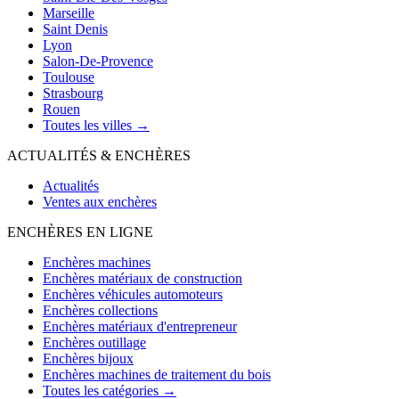
Marseille
Saint Denis
Lyon
Salon-De-Provence
Toulouse
Strasbourg
Rouen
Toutes les villes →
ACTUALITÉS & ENCHÈRES
Actualités
Ventes aux enchères
ENCHÈRES EN LIGNE
Enchères machines
Enchères matériaux de construction
Enchères véhicules automoteurs
Enchères collections
Enchères matériaux d'entrepreneur
Enchères outillage
Enchères bijoux
Enchères machines de traitement du bois
Toutes les catégories →