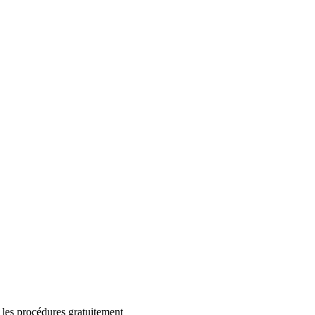
 les procédures gratuitement