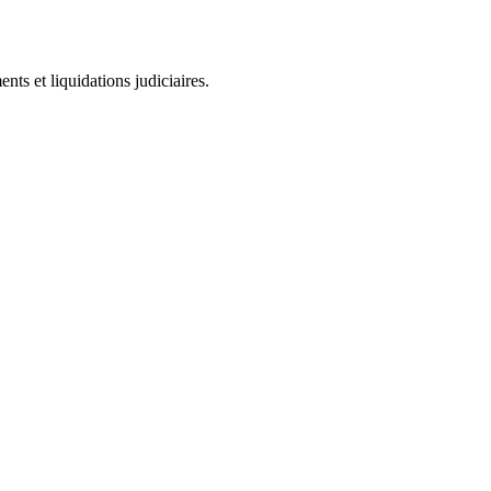
ts et liquidations judiciaires.