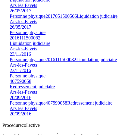
Ars-les-Favets
26/05/2017
Personne physique
2017051500506
Liquidation judiciaire
Ars-les-Favets
26/05/2017
Personne physique
2016111500082
Liquidation judiciaire
Ars-les-Favets
23/11/2016
Personne physique
2016111500082
Liquidation judiciaire
Ars-les-Favets
23/11/2016
Personne physique
407590058
Redressement judiciaire
Ars-les-Favets
20/09/2016
Personne physique
407590058
Redressement judiciaire
Ars-les-Favets
20/09/2016
Procedure
collective