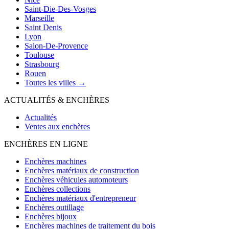
Saint-Die-Des-Vosges
Marseille
Saint Denis
Lyon
Salon-De-Provence
Toulouse
Strasbourg
Rouen
Toutes les villes →
ACTUALITÉS & ENCHÈRES
Actualités
Ventes aux enchères
ENCHÈRES EN LIGNE
Enchères machines
Enchères matériaux de construction
Enchères véhicules automoteurs
Enchères collections
Enchères matériaux d'entrepreneur
Enchères outillage
Enchères bijoux
Enchères machines de traitement du bois