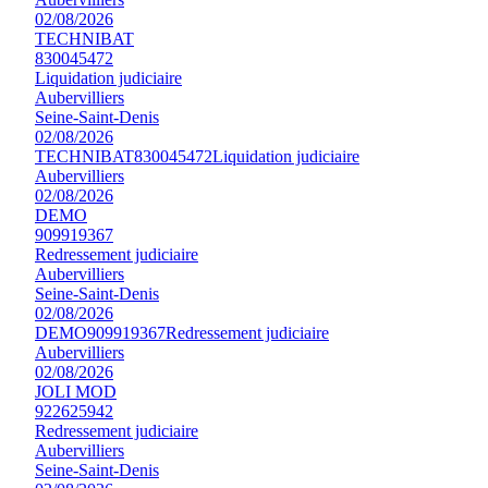
02/08/2026
TECHNIBAT
830045472
Liquidation judiciaire
Aubervilliers
Seine-Saint-Denis
02/08/2026
TECHNIBAT
830045472
Liquidation judiciaire
Aubervilliers
02/08/2026
DEMO
909919367
Redressement judiciaire
Aubervilliers
Seine-Saint-Denis
02/08/2026
DEMO
909919367
Redressement judiciaire
Aubervilliers
02/08/2026
JOLI MOD
922625942
Redressement judiciaire
Aubervilliers
Seine-Saint-Denis