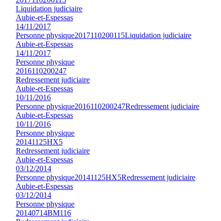
Liquidation judiciaire
Aubie-et-Espessas
14/11/2017
Personne physique
2017110200115
Liquidation judiciaire
Aubie-et-Espessas
14/11/2017
Personne physique
2016110200247
Redressement judiciaire
Aubie-et-Espessas
10/11/2016
Personne physique
2016110200247
Redressement judiciaire
Aubie-et-Espessas
10/11/2016
Personne physique
20141125HX5
Redressement judiciaire
Aubie-et-Espessas
03/12/2014
Personne physique
20141125HX5
Redressement judiciaire
Aubie-et-Espessas
03/12/2014
Personne physique
20140714BM116