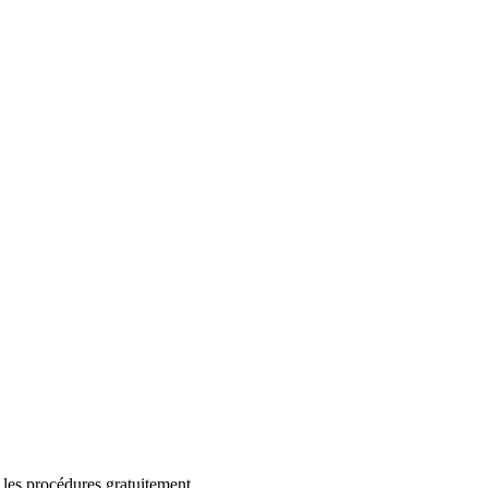
 les procédures gratuitement