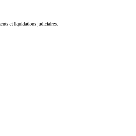
ts et liquidations judiciaires.