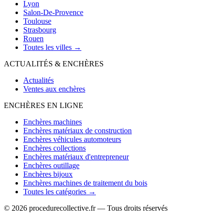
Lyon
Salon-De-Provence
Toulouse
Strasbourg
Rouen
Toutes les villes →
ACTUALITÉS & ENCHÈRES
Actualités
Ventes aux enchères
ENCHÈRES EN LIGNE
Enchères machines
Enchères matériaux de construction
Enchères véhicules automoteurs
Enchères collections
Enchères matériaux d'entrepreneur
Enchères outillage
Enchères bijoux
Enchères machines de traitement du bois
Toutes les catégories →
© 2026 procedurecollective.fr — Tous droits réservés