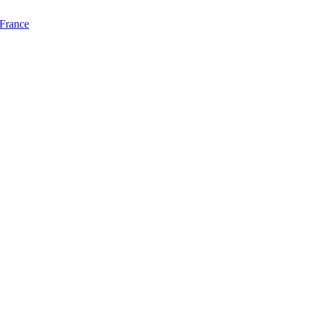
 France