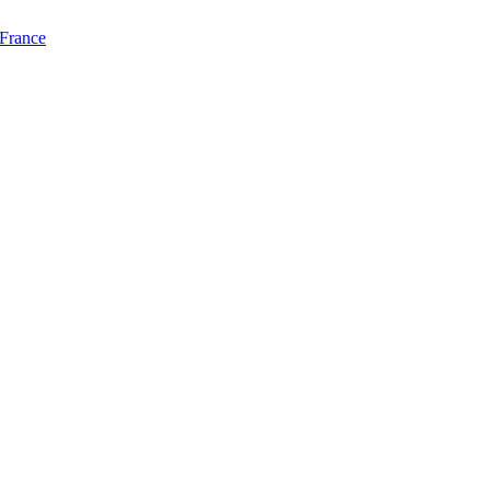
 France