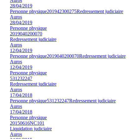
Auros
28/04/2019
Personne physique
201942300275
Redressement judiciaire
Auros
28/04/2019
Personne physique
2019040200070
Redressement judiciaire
Auros
12/04/2019
Personne physique
2019040200070
Redressement judiciaire
Auros
12/04/2019
Personne physique
531232247
Redressement judiciaire
Auros
17/04/2018
Personne physique
531232247
Redressement judiciaire
Auros
17/04/2018
Personne physique
20150616NC101
Liquidation judiciaire
Auros