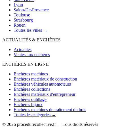
Lyon
Salon-De-Provence
Toulouse
Strasbourg
Rouen
Toutes les villes →
ACTUALITÉS & ENCHÈRES
Actualités
Ventes aux enchères
ENCHÈRES EN LIGNE
Enchères machines
Enchères matériaux de construction
Enchères véhicules automoteurs
Enchères collections
Enchères matériaux d'entrepreneur
Enchères outillage
Enchères bijoux
Enchères machines de traitement du bois
Toutes les catégories →
© 2026 procedurecollective.fr — Tous droits réservés