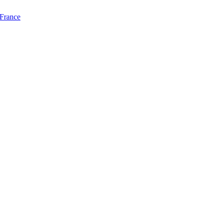
 France