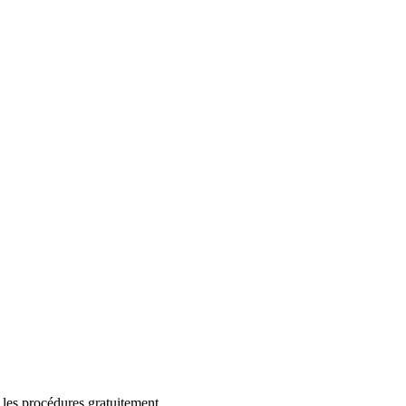
 les procédures gratuitement