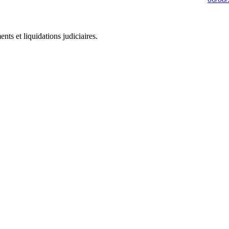
ts et liquidations judiciaires.