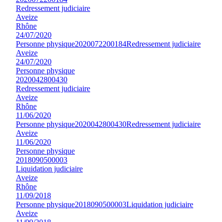
Redressement judiciaire
Aveize
Rhône
24/07/2020
Personne physique
2020072200184
Redressement judiciaire
Aveize
24/07/2020
Personne physique
2020042800430
Redressement judiciaire
Aveize
Rhône
11/06/2020
Personne physique
2020042800430
Redressement judiciaire
Aveize
11/06/2020
Personne physique
2018090500003
Liquidation judiciaire
Aveize
Rhône
11/09/2018
Personne physique
2018090500003
Liquidation judiciaire
Aveize