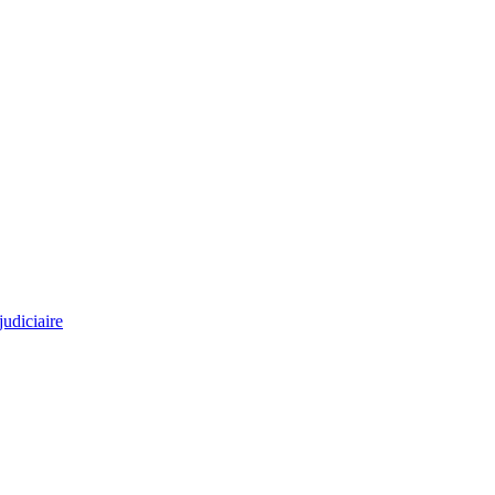
judiciaire