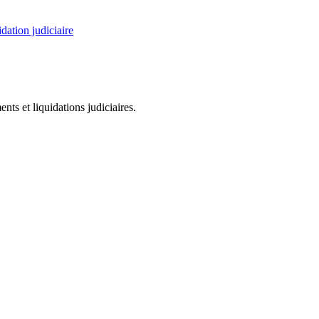
dation judiciaire
ts et liquidations judiciaires.