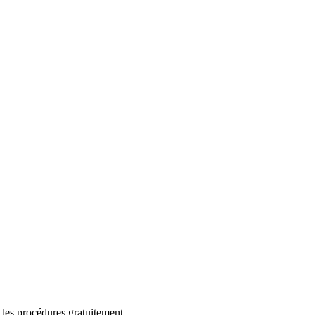
 les procédures gratuitement