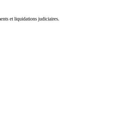
ts et liquidations judiciaires.