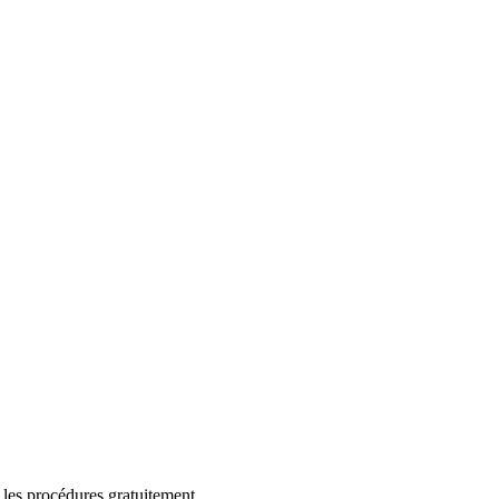
 les procédures gratuitement