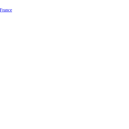
 France