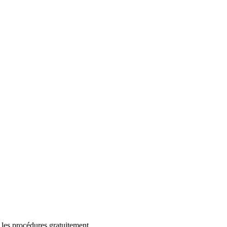
 les procédures gratuitement