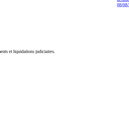
08/08
ts et liquidations judiciaires.