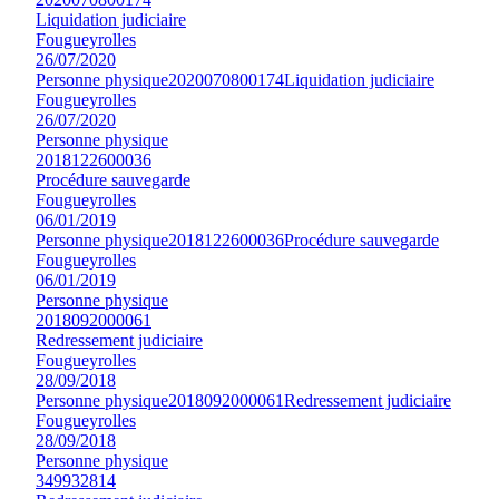
Liquidation judiciaire
Fougueyrolles
26/07/2020
Personne physique
2020070800174
Liquidation judiciaire
Fougueyrolles
26/07/2020
Personne physique
2018122600036
Procédure sauvegarde
Fougueyrolles
06/01/2019
Personne physique
2018122600036
Procédure sauvegarde
Fougueyrolles
06/01/2019
Personne physique
2018092000061
Redressement judiciaire
Fougueyrolles
28/09/2018
Personne physique
2018092000061
Redressement judiciaire
Fougueyrolles
28/09/2018
Personne physique
349932814