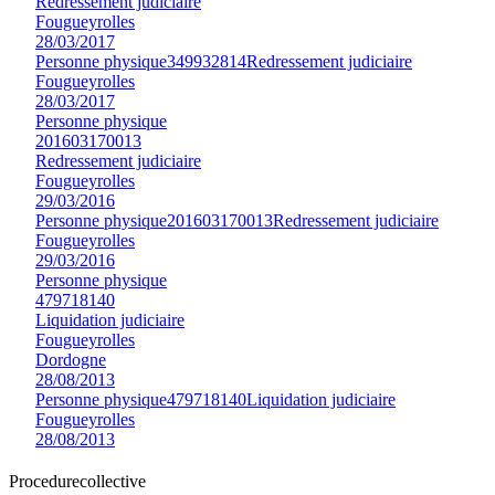
Redressement judiciaire
Fougueyrolles
28/03/2017
Personne physique
349932814
Redressement judiciaire
Fougueyrolles
28/03/2017
Personne physique
201603170013
Redressement judiciaire
Fougueyrolles
29/03/2016
Personne physique
201603170013
Redressement judiciaire
Fougueyrolles
29/03/2016
Personne physique
479718140
Liquidation judiciaire
Fougueyrolles
Dordogne
28/08/2013
Personne physique
479718140
Liquidation judiciaire
Fougueyrolles
28/08/2013
Procedure
collective