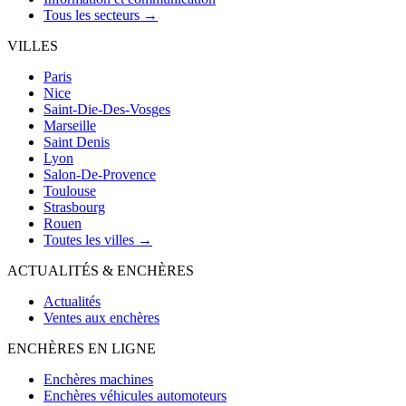
Tous les secteurs →
VILLES
Paris
Nice
Saint-Die-Des-Vosges
Marseille
Saint Denis
Lyon
Salon-De-Provence
Toulouse
Strasbourg
Rouen
Toutes les villes →
ACTUALITÉS & ENCHÈRES
Actualités
Ventes aux enchères
ENCHÈRES EN LIGNE
Enchères machines
Enchères véhicules automoteurs