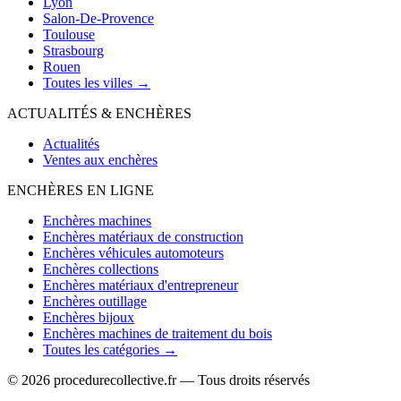
Lyon
Salon-De-Provence
Toulouse
Strasbourg
Rouen
Toutes les villes →
ACTUALITÉS & ENCHÈRES
Actualités
Ventes aux enchères
ENCHÈRES EN LIGNE
Enchères machines
Enchères matériaux de construction
Enchères véhicules automoteurs
Enchères collections
Enchères matériaux d'entrepreneur
Enchères outillage
Enchères bijoux
Enchères machines de traitement du bois
Toutes les catégories →
© 2026 procedurecollective.fr — Tous droits réservés