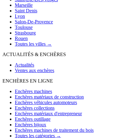
Marseille
Saint Denis
Lyon
Salon-De-Provence
Toulouse
Strasbourg
Rouen
Toutes les villes →
ACTUALITÉS & ENCHÈRES
Actualités
Ventes aux enchères
ENCHÈRES EN LIGNE
Enchères machines
Enchères matériaux de construction
Enchères véhicules automoteurs
Enchères collections
Enchères matériaux d'entrepreneur
Enchères outillage
Enchères bijoux
Enchères machines de traitement du bois
Toutes les catégories →