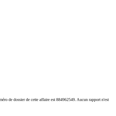
éro de dossier de cette affaire est 884962549. Aucun rapport n'est