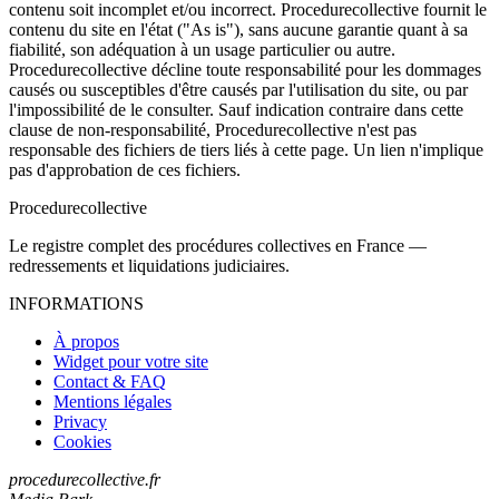
contenu soit incomplet et/ou incorrect. Procedurecollective fournit le
contenu du site en l'état ("As is"), sans aucune garantie quant à sa
fiabilité, son adéquation à un usage particulier ou autre.
Procedurecollective décline toute responsabilité pour les dommages
causés ou susceptibles d'être causés par l'utilisation du site, ou par
l'impossibilité de le consulter. Sauf indication contraire dans cette
clause de non-responsabilité, Procedurecollective n'est pas
responsable des fichiers de tiers liés à cette page. Un lien n'implique
pas d'approbation de ces fichiers.
Procedure
collective
Le registre complet des procédures collectives en France —
redressements et liquidations judiciaires.
INFORMATIONS
À propos
Widget pour votre site
Contact & FAQ
Mentions légales
Privacy
Cookies
procedurecollective.fr