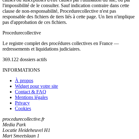
l'impossibilité de le consulter. Sauf indication contraire dans cette
clause de non-responsabilité, Procedurecollective n'est pas
responsable des fichiers de tiers liés à cette page. Un lien n'implique
pas d'approbation de ces fichiers.
Procedure
collective
Le registre complet des procédures collectives en France —
redressements et liquidations judiciaires.
369.122
dossiers actifs
INFORMATIONS
À propos
Widget pour votre site
Contact & FAQ
Mentions légales
Privacy
Cookies
procedurecollective.fr
Media Park
Locatie Heideheuvel H1
Mart Smeetslaan 1