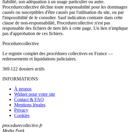
fiabilité, son adéquation à un usage particulier ou autre.
Procedurecollective décline toute responsabilité pour les dommages
causés ou susceptibles d'être causés par l'utilisation du site, ou par
l'impossibilité de le consulter. Sauf indication contraire dans cette
clause de non-responsabilité, Procedurecollective n'est pas
responsable des fichiers de tiers liés à cette page. Un lien n'implique
pas d'approbation de ces fichiers.
Procedure
collective
Le registre complet des procédures collectives en France —
redressements et liquidations judiciaires.
369.122
dossiers actifs
INFORMATIONS
À propos
Widget pour votre site
Contact & FAQ
Mentions légales
Privacy
Cookies
procedurecollective.fr
Media Park