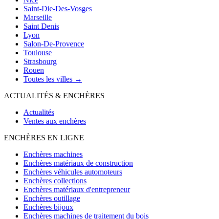
Saint-Die-Des-Vosges
Marseille
Saint Denis
Lyon
Salon-De-Provence
Toulouse
Strasbourg
Rouen
Toutes les villes →
ACTUALITÉS & ENCHÈRES
Actualités
Ventes aux enchères
ENCHÈRES EN LIGNE
Enchères machines
Enchères matériaux de construction
Enchères véhicules automoteurs
Enchères collections
Enchères matériaux d'entrepreneur
Enchères outillage
Enchères bijoux
Enchères machines de traitement du bois